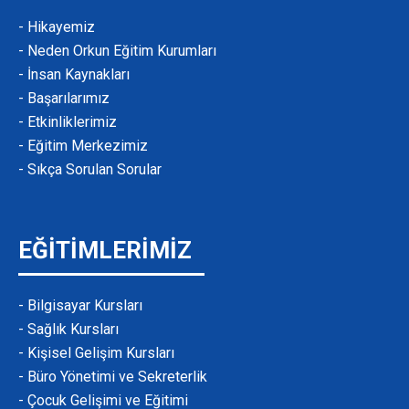
- Hikayemiz
- Neden Orkun Eğitim Kurumları
- İnsan Kaynakları
- Başarılarımız
- Etkinliklerimiz
- Eğitim Merkezimiz
- Sıkça Sorulan Sorular
EĞİTİMLERİMİZ
- Bilgisayar Kursları
- Sağlık Kursları
- Kişisel Gelişim Kursları
- Büro Yönetimi ve Sekreterlik
- Çocuk Gelişimi ve Eğitimi