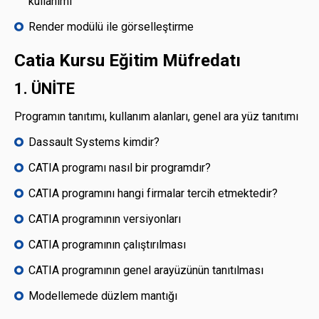
kullanımı
Render modülü ile görselleştirme
Catia Kursu Eğitim Müfredatı
1. ÜNİTE
Programın tanıtımı, kullanım alanları, genel ara yüz tanıtımı
Dassault Systems kimdir?
CATIA programı nasıl bir programdır?
CATIA programını hangi firmalar tercih etmektedir?
CATIA programının versiyonları
CATIA programının çalıştırılması
CATIA programının genel arayüzünün tanıtılması
Modellemede düzlem mantığı