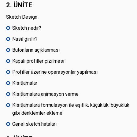
2. ÜNİTE
Sketch Design
Sketch nedir?
Nasıl girilir?
Butonların açıklanması
Kapalı profiller çizilmesi
Profiller üzerine operasyonlar yapılması
Kısıtlamalar
Kısıtlamalara animasyon verme
Kısıtlamalara formulasyon ile eşitlik, küçüklük, büyüklük
gibi denklemler ekleme
Genel sketch hataları