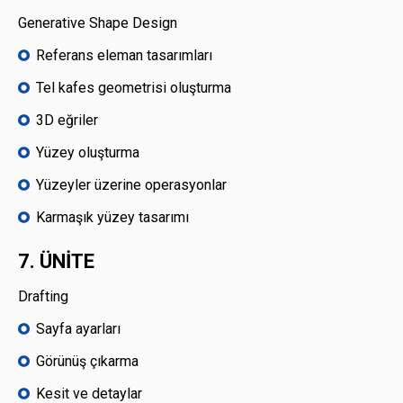
Generative Shape Design
Referans eleman tasarımları
Tel kafes geometrisi oluşturma
3D eğriler
Yüzey oluşturma
Yüzeyler üzerine operasyonlar
Karmaşık yüzey tasarımı
7. ÜNİTE
Drafting
Sayfa ayarları
Görünüş çıkarma
Kesit ve detaylar