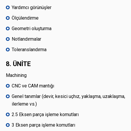
Yardımcı görünüşler
Ölçülendirme
Geometri oluşturma
Notlandırmalar
Toleranslandırma
8. ÜNİTE
Machining
CNC ve CAM mantığı
Genel tanımlar (devir, kesici uçhız, yaklaşma, uzaklaşma,
ilerleme vs.)
2.5 Eksen parça işleme komutları
3 Eksen parça işleme komutları