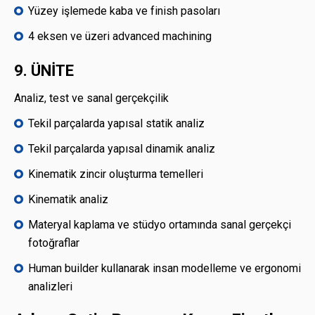
Yüzey işlemede kaba ve finish pasoları
4 eksen ve üzeri advanced machining
9. ÜNİTE
Analiz, test ve sanal gerçekçilik
Tekil parçalarda yapısal statik analiz
Tekil parçalarda yapısal dinamik analiz
Kinematik zincir oluşturma temelleri
Kinematik analiz
Materyal kaplama ve stüdyo ortamında sanal gerçekçi
fotoğraflar
Human builder kullanarak insan modelleme ve ergonomi
analizleri