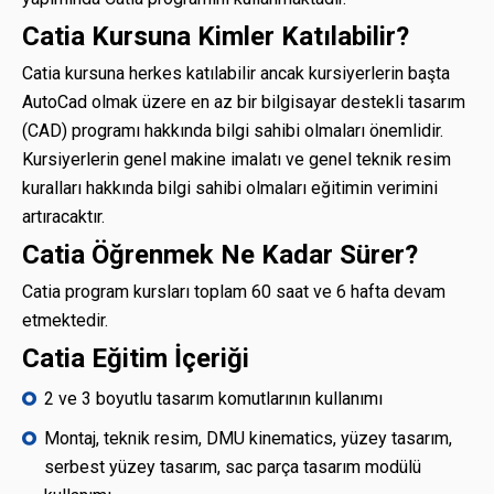
Catia Kursuna Kimler Katılabilir?
Catia kursuna herkes katılabilir ancak kursiyerlerin başta
AutoCad olmak üzere en az bir bilgisayar destekli tasarım
(CAD) programı hakkında bilgi sahibi olmaları önemlidir.
Kursiyerlerin genel makine imalatı ve genel teknik resim
kuralları hakkında bilgi sahibi olmaları eğitimin verimini
artıracaktır.
Catia Öğrenmek Ne Kadar Sürer?
Catia program kursları toplam 60 saat ve 6 hafta devam
etmektedir.
Catia Eğitim İçeriği
2 ve 3 boyutlu tasarım komutlarının kullanımı
Montaj, teknik resim, DMU kinematics, yüzey tasarım,
serbest yüzey tasarım, sac parça tasarım modülü