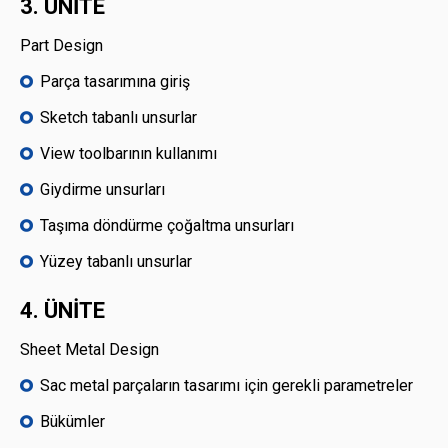
3. ÜNİTE
Part Design
Parça tasarımına giriş
Sketch tabanlı unsurlar
View toolbarının kullanımı
Giydirme unsurları
Taşıma döndürme çoğaltma unsurları
Yüzey tabanlı unsurlar
4. ÜNİTE
Sheet Metal Design
Sac metal parçaların tasarımı için gerekli parametreler
Bükümler