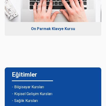
On Parmak Klavye Kursu
Eğitimler
- Bilgisayar Kursları
- Kişisel Gelişim Kursları
- Sağlık Kursları