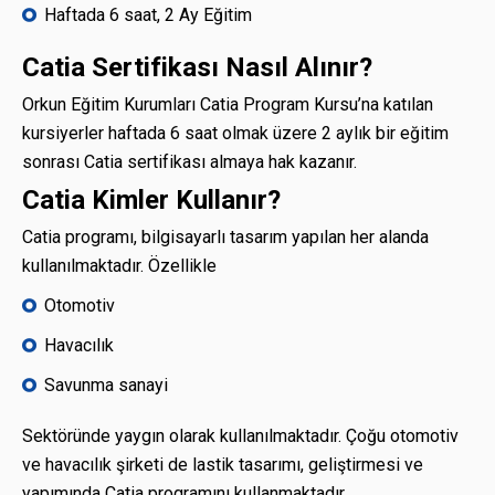
Haftada 6 saat, 2 Ay Eğitim
Catia Sertifikası Nasıl Alınır?
Orkun Eğitim Kurumları Catia Program Kursu’na katılan
kursiyerler haftada 6 saat olmak üzere 2 aylık bir eğitim
sonrası Catia sertifikası almaya hak kazanır.
Catia Kimler Kullanır?
Catia programı, bilgisayarlı tasarım yapılan her alanda
kullanılmaktadır. Özellikle
Otomotiv
Havacılık
Savunma sanayi
Sektöründe yaygın olarak kullanılmaktadır. Çoğu otomotiv
ve havacılık şirketi de lastik tasarımı, geliştirmesi ve
yapımında Catia programını kullanmaktadır.