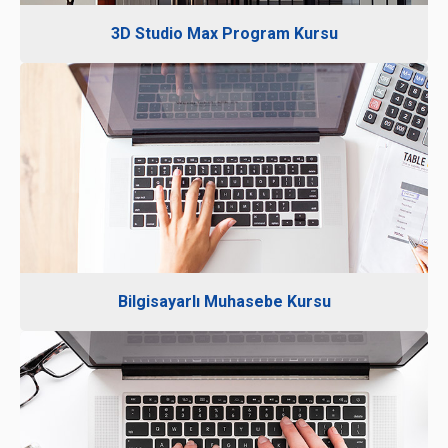
3D Studio Max Program Kursu
Bilgisayarlı Muhasebe Kursu