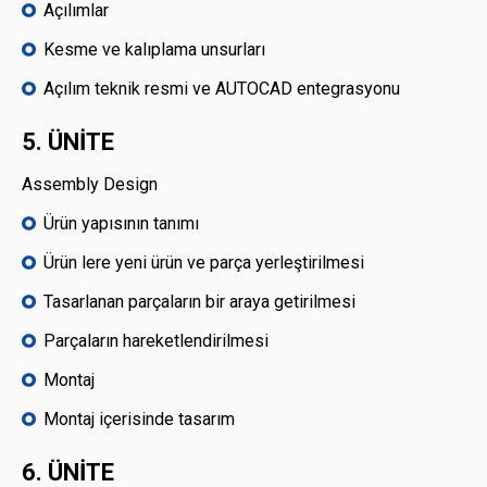
Açılımlar
Kesme ve kalıplama unsurları
Açılım teknik resmi ve AUTOCAD entegrasyonu
5. ÜNİTE
Assembly Design
Ürün yapısının tanımı
Ürün lere yeni ürün ve parça yerleştirilmesi
Tasarlanan parçaların bir araya getirilmesi
Parçaların hareketlendirilmesi
Montaj
Montaj içerisinde tasarım
6. ÜNİTE